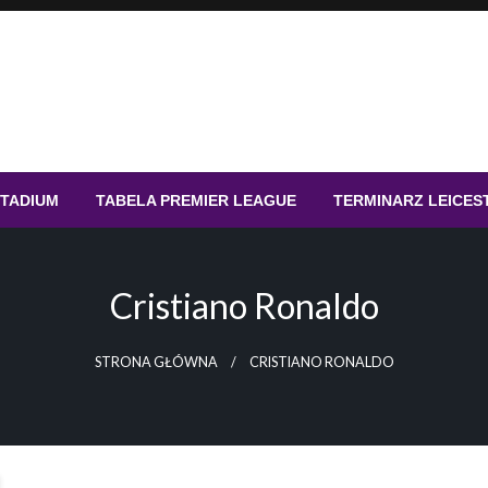
STADIUM
TABELA PREMIER LEAGUE
TERMINARZ LEICES
Cristiano Ronaldo
STRONA GŁÓWNA
CRISTIANO RONALDO