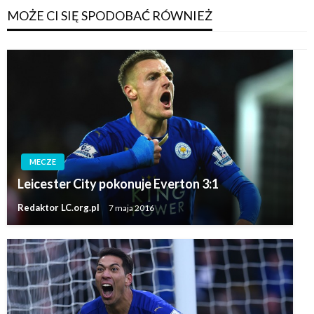
MOŻE CI SIĘ SPODOBAĆ RÓWNIEŻ
MECZE
Leicester City pokonuje Everton 3:1
Redaktor LC.org.pl
7 maja 2016