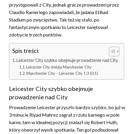
przystępowali z City, jednak gracze prowadzeni przez
Claudio Ranieriego zapowiadali, że jadana Etihad
Stadium po zwycięstwo. Tak też się stało, po
fantastycznym spotkaniu to Leicester świętował
zdobycie trzech punktów.
Spis treści:
Leicester City szybko obejmuje prowadzenie nad City
Leicester City dobija Manchester City
Manchester City – Leicester City 1:3 (0:1)
Leicester City szybko obejmuje
prowadzenie nad City
Prowadzenie Leicester przyszło bardzo szybko, bo już w
3 minucie Riyad Mahrez zagrał z rzutu karnego w pole
karne, tam w idealnej pozycji znalazł się Robert Huth,
który otworzył wynik spotkania. Ten gol podbudował