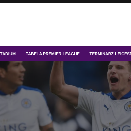
STADIUM
TABELA PREMIER LEAGUE
TERMINARZ LEICES