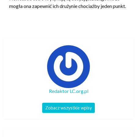
mogła ona zapewnić ich drużynie chociażby jeden punkt.
Redaktor LC.org.pl
Zobacz wszystkie wpisy